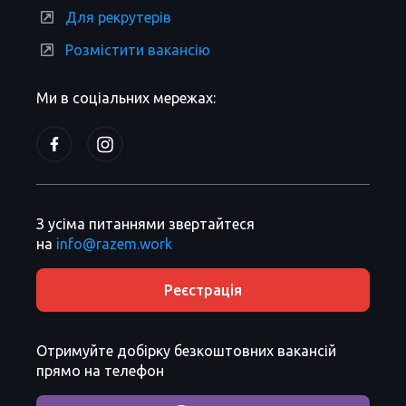
Для рекрутерів
Розмістити вакансію
Ми в соціальних мережах:
З усіма питаннями звертайтеся
на
info@razem.work
Реєстрація
Отримуйте добірку безкоштовних вакансій
прямо на телефон