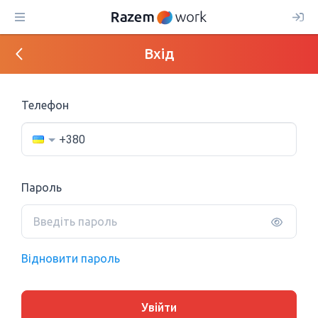
Вхід
Телефон
Пароль
Відновити пароль
Увійти