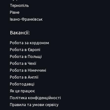
Тернопіль
Рівне
Івано-Франківськ
Вакансії:
Робота за кордоном
Робота в Європі
Робота в Польщі
Робота в Чехії
Робота в Німеччині
Робота в Англії
Роботодавці
Як це працює
Політика конфіденційності
Правила та умови сервісу