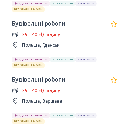
ВІДГУК БЕЗ АНКЕТИ
ХАРЧУВАННЯ
З ЖИТЛОМ
БЕЗ ЗНАННЯ МОВИ
Будівельні роботи
35 – 40 zł/годину
Польща, Гданськ
ВІДГУК БЕЗ АНКЕТИ
ХАРЧУВАННЯ
З ЖИТЛОМ
БЕЗ ЗНАННЯ МОВИ
Будівельні роботи
35 – 40 zł/годину
Польща, Варшава
ВІДГУК БЕЗ АНКЕТИ
ХАРЧУВАННЯ
З ЖИТЛОМ
БЕЗ ЗНАННЯ МОВИ