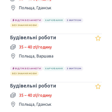
Польща, Гданськ
ВІДГУК БЕЗ АНКЕТИ
ХАРЧУВАННЯ
З ЖИТЛОМ
БЕЗ ЗНАННЯ МОВИ
Будівельні роботи
35 – 40 zł/годину
Польща, Варшава
ВІДГУК БЕЗ АНКЕТИ
ХАРЧУВАННЯ
З ЖИТЛОМ
БЕЗ ЗНАННЯ МОВИ
Будівельні роботи
35 – 40 zł/годину
Польща, Гданськ