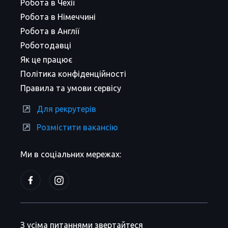
Робота в Чехії
Робота в Німеччині
Робота в Англії
Роботодавці
Як це працює
Політика конфіденційності
Правила та умови сервісу
Для рекрутерів
Розмістити вакансію
Ми в соціальних мережах:
З усіма питаннями звертайтеся