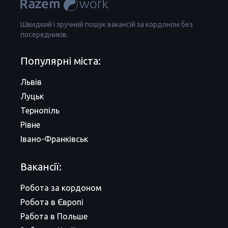
Швидкий і зручний пошук вакансій за кордоном без
посередників.
Популярні міста:
Львів
Луцьк
Тернопіль
Рівне
Івано-Франківськ
Вакансії:
Робота за кордоном
Робота в Європі
Работа в Польше