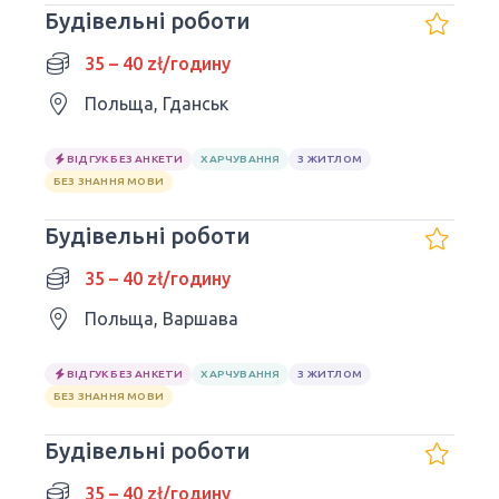
Будівельні роботи
35 – 40 zł/годину
Польща, Гданськ
ВІДГУК БЕЗ АНКЕТИ
ХАРЧУВАННЯ
З ЖИТЛОМ
БЕЗ ЗНАННЯ МОВИ
Будівельні роботи
35 – 40 zł/годину
Польща, Варшава
ВІДГУК БЕЗ АНКЕТИ
ХАРЧУВАННЯ
З ЖИТЛОМ
БЕЗ ЗНАННЯ МОВИ
Будівельні роботи
35 – 40 zł/годину