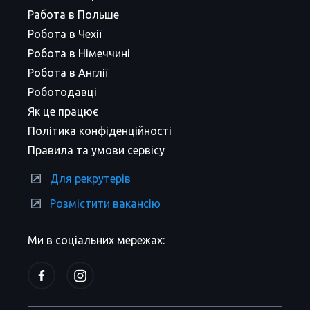
Работа в Польше
Робота в Чехії
Робота в Німеччині
Робота в Англії
Роботодавці
Як це працює
Політика конфіденційності
Правила та умови сервісу
Для рекрутерів
Розмістити вакансію
Ми в соціальних мережах: