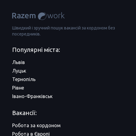
Швидкий і зручний пошук вакансій за кордоном без
посередників.
Популярні міста:
Львів
Луцьк
Тернопіль
Рівне
Івано-Франківськ
Вакансії:
Робота за кордоном
Робота в Європі