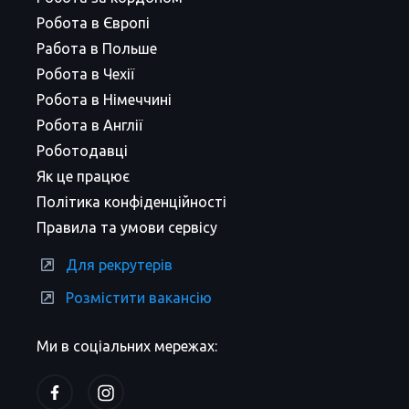
Робота в Європі
Работа в Польше
Робота в Чехії
Робота в Німеччині
Робота в Англії
Роботодавці
Як це працює
Політика конфіденційності
Правила та умови сервісу
Для рекрутерів
Розмістити вакансію
Ми в соціальних мережах: