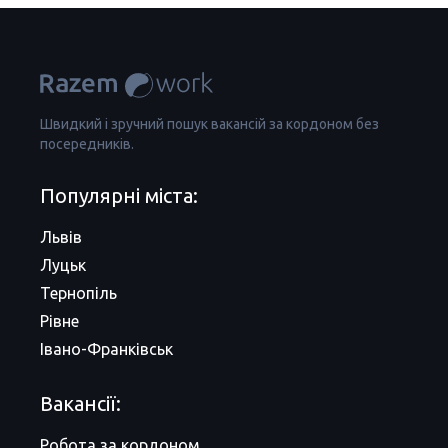
Швидкий і зручний пошук вакансій за кордоном без
посередників.
Популярні міста:
Львів
Луцьк
Тернопіль
Рівне
Івано-Франківськ
Вакансії:
Робота за кордоном