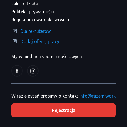
Jak to działa
Polityka prywatności
Regulamin i warunki serwisu
Dla rekruterów
Dodaj ofertę pracy
My w mediach społecznościowych:
W razie pytań prosimy o kontakt
info@razem.work
Rejestracja