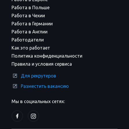
Работа в Польше
Работа в Чехии
Работа в Германии
Работа в Англии
Работодатели
Как это работает
Политика конфиденциальности
Правила и условия сервиса
Для рекрутеров
Разместить вакансию
Мы в социальных сетях: