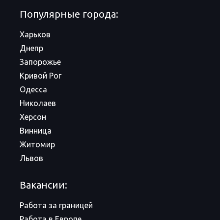
Популярные города:
Харьков
Днепр
Запорожье
Кривой Рог
Одесса
Николаев
Херсон
Винница
Житомир
Львов
Вакансии:
Работа за границей
Работа в Европе