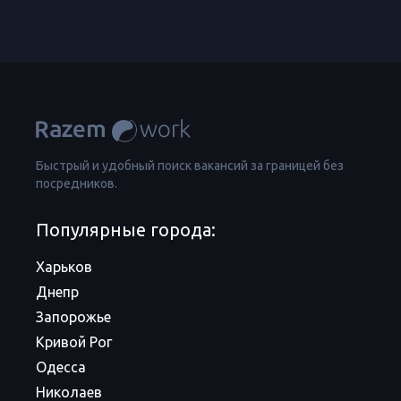
Быстрый и удобный поиск вакансий за границей без
посредников.
Популярные города:
Харьков
Днепр
Запорожье
Кривой Рог
Одесса
Николаев