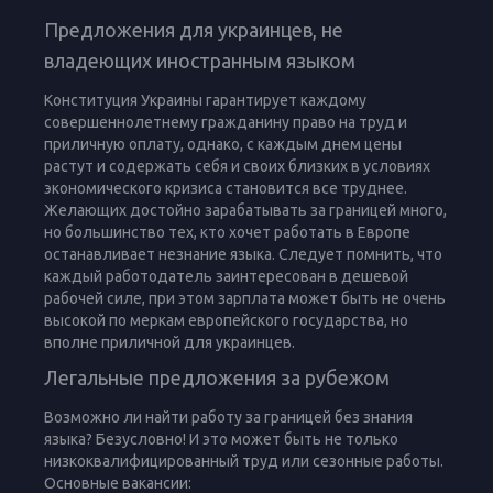
Предложения для украинцев, не
владеющих иностранным языком
Конституция Украины гарантирует каждому
совершеннолетнему гражданину право на труд и
приличную оплату, однако, с каждым днем цены
растут и содержать себя и своих близких в условиях
экономического кризиса становится все труднее.
Желающих достойно зарабатывать за границей много,
но большинство тех, кто хочет работать в Европе
останавливает незнание языка. Следует помнить, что
каждый работодатель заинтересован в дешевой
рабочей силе, при этом зарплата может быть не очень
высокой по меркам европейского государства, но
вполне приличной для украинцев.
Легальные предложения за рубежом
Возможно ли найти работу за границей без знания
языка? Безусловно! И это может быть не только
низкоквалифицированный труд или сезонные работы.
Основные вакансии: