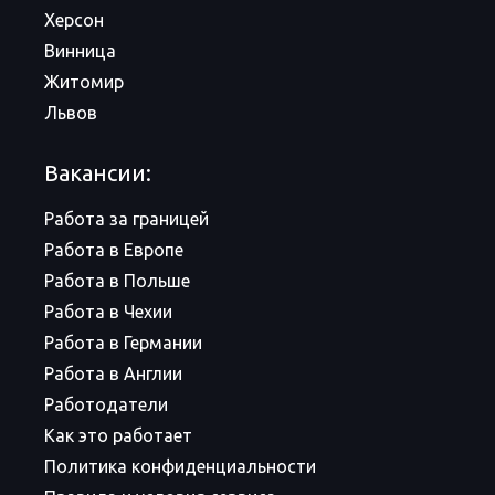
Херсон
Винница
Житомир
Львов
Вакансии:
Работа за границей
Работа в Европе
Работа в Польше
Работа в Чехии
Работа в Германии
Работа в Англии
Работодатели
Как это работает
Политика конфиденциальности