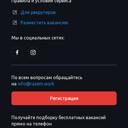
Правила и условия сервиса
Для рекрутеров
Разместить вакансию
Мы в социальных сетях:
По всем вопросам обращайтесь
на
info@razem.work
Регистрация
Получайте подборку бесплатных вакансий
прямо на телефон