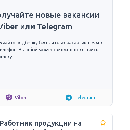
олучайте новые вакансии
Viber или Telegram
учайте подборку бесплатных вакансий прямо
телефон. В любой момент можно отключить
писку.
Viber
Telegram
 Работник продукции на