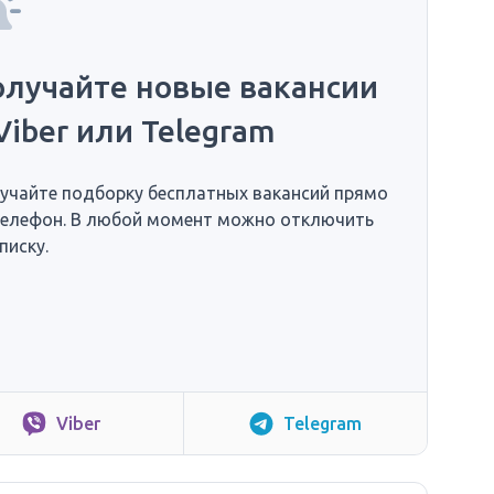
олучайте новые вакансии
Viber или Telegram
учайте подборку бесплатных вакансий прямо
телефон. В любой момент можно отключить
писку.
Viber
Telegram