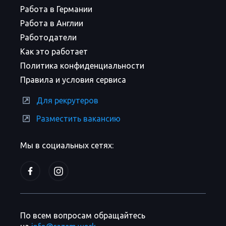
Работа в Германии
Работа в Англии
Работодатели
Как это работает
Политика конфиденциальности
Правила и условия сервиса
Для рекрутеров
Разместить вакансию
Мы в социальных сетях:
По всем вопросам обращайтесь