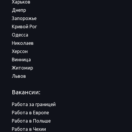
Харьков
Днепр
Запорожье
Кривой Рог
Одесса
Николаев
Херсон
Винница
Житомир
Львов
Вакансии:
Работа за границей
Работа в Европе
Работа в Польше
Работа в Чехии