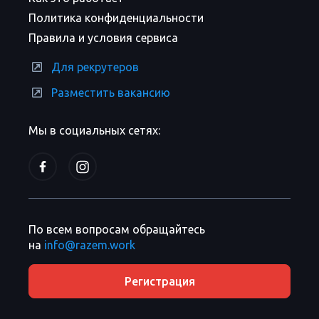
Политика конфиденциальности
Правила и условия сервиса
Для рекрутеров
Разместить вакансию
Мы в социальных сетях:
По всем вопросам обращайтесь
на
info@razem.work
Регистрация