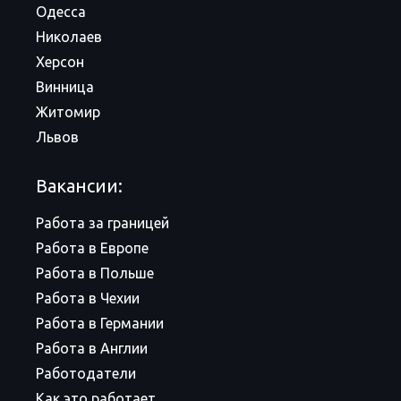
Одесса
Николаев
Херсон
Винница
Житомир
Львов
Вакансии:
Работа за границей
Работа в Европе
Работа в Польше
Работа в Чехии
Работа в Германии
Работа в Англии
Работодатели
Как это работает