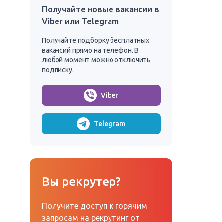
Получайте новые вакансии в
Viber или Telegram
Получайте подборку бесплатных
вакансий прямо на телефон. В
любой момент можно отключить
подписку.
Viber
Telegram
Вы рекрутер?
Получите доступ к горячим
запросам на рекрутинг от