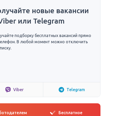
олучайте новые вакансии
Viber или Telegram
учайте подборку бесплатных вакансий прямо
телефон. В любой момент можно отключить
писку.
Viber
Telegram
аботодателем
Бесплатное