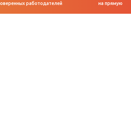
оверенных работодателей
на прямую