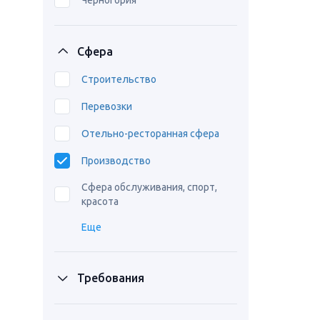
Черногория
Сфера
Строительство
Перевозки
Отельно-ресторанная сфера
Производство
Сфера обслуживания, спорт,
красота
Еще
Требования