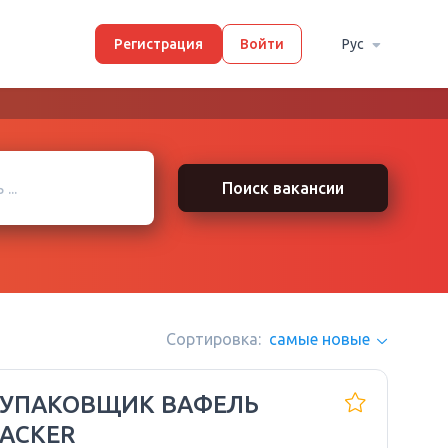
Регистрация
Войти
Рус
Поиск вакансии
Сортировка:
самые новые
 УПАКОВЩИК ВАФЕЛЬ
ACKER