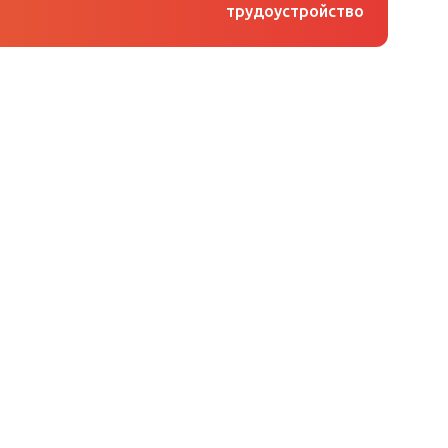
трудоустройство