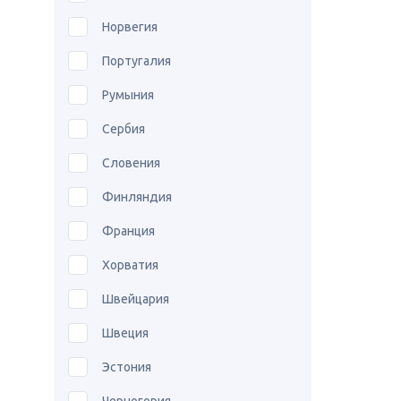
Норвегия
Португалия
Румыния
Сербия
Словения
Финляндия
Франция
Хорватия
Швейцария
Швеция
Эстония