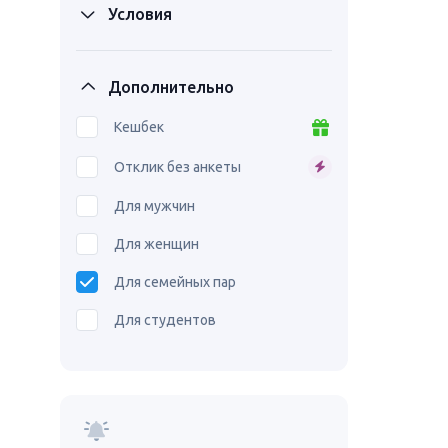
Условия
Дополнительно
Кешбек
Отклик без анкеты
Для мужчин
Для женщин
Для семейных пар
Для студентов