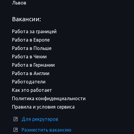
Львов
Вакансии:
Работа за границей
Работа в Европе
Работа в Польше
Работа в Чехии
Работа в Германии
Работа в Англии
Работодатели
Как это работает
Политика конфиденциальности
Правила и условия сервиса
Для рекрутеров
Разместить вакансию