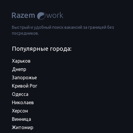
Быстрый и удобный поиск вакансий за границей без
посредников.
Популярные города:
Харьков
Днепр
Запорожье
Кривой Рог
Одесса
Николаев
Херсон
Винница
Житомир