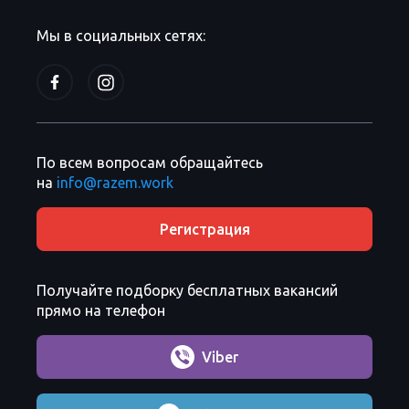
Мы в социальных сетях:
По всем вопросам обращайтесь
на
info@razem.work
Регистрация
Получайте подборку бесплатных вакансий
прямо на телефон
Viber