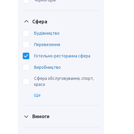
Чорногорія
Сфера
Будівництво
Перевезення
Готельно-ресторанна сфера
Виробництво
Сфера обслуговування, спорт,
краса
Ще
Вимоги