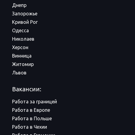
Днепр
Запорожье
Кривой Рог
Одесса
Николаев
Херсон
Винница
Житомир
Львов
Вакансии:
Работа за границей
Работа в Европе
Работа в Польше
Работа в Чехии