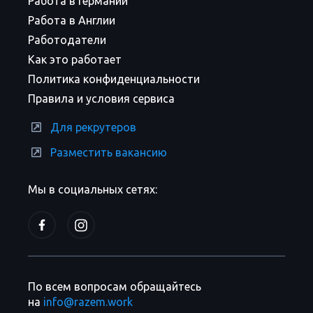
Работа в Германии
Работа в Англии
Работодатели
Как это работает
Политика конфиденциальности
Правила и условия сервиса
Для рекрутеров
Разместить вакансию
Мы в социальных сетях:
По всем вопросам обращайтесь
на
info@razem.work