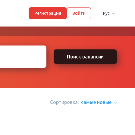
Регистрация
Войти
Рус
Поиск вакансии
Сортировка:
самые новые