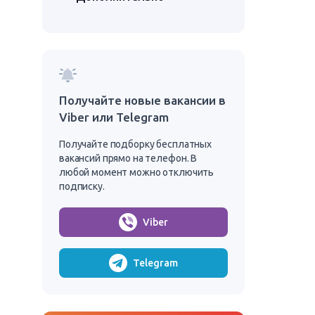
Получайте новые вакансии в
Viber или Telegram
Получайте подборку бесплатных
вакансий прямо на телефон. В
любой момент можно отключить
подписку.
Viber
Telegram