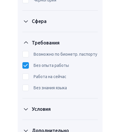
Черногория
Сфера
Требования
Возможно по биометр. паспорту
Без опыта работы
Работа на сейчас
Без знания языка
Условия
Дополнительно