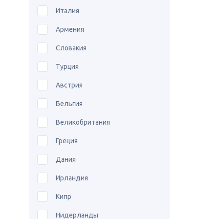
Италия
Армения
Словакия
Турция
Австрия
Бельгия
Великобритания
Греция
Дания
Ирландия
Кипр
Нидерланды