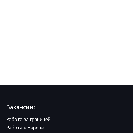
Вакансии:
Работа за границей
Работа в Европе