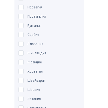
Норвегия
Португалия
Румыния
Сербия
Словения
Финляндия
Франция
Хорватия
Швейцария
Швеция
Эстония