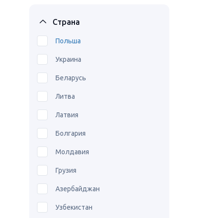
Страна
Польша
Украина
Беларусь
Литва
Латвия
Болгария
Молдавия
Грузия
Азербайджан
Узбекистан