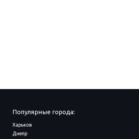
Популярные города:
Харьков
Днепр