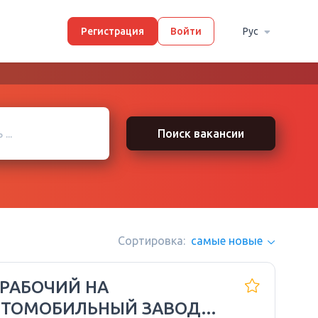
Регистрация
Войти
Рус
Поиск вакансии
Сортировка:
самые новые
 РАБОЧИЙ НА
ВТОМОБИЛЬНЫЙ ЗАВОД