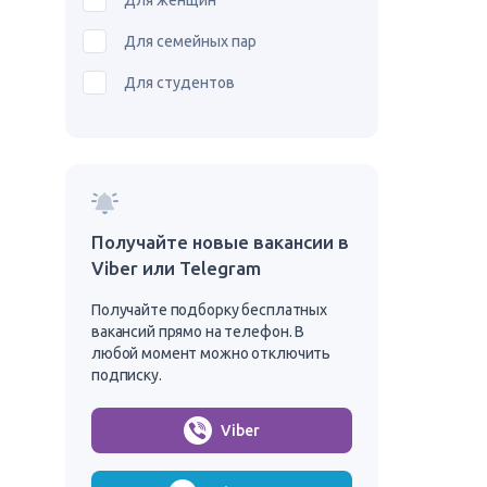
Для женщин
Для семейных пар
Для студентов
Получайте новые вакансии в
Viber или Telegram
Получайте подборку бесплатных
вакансий прямо на телефон. В
любой момент можно отключить
подписку.
Viber