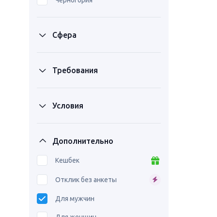
Черногория
Сфера
Требования
Условия
Дополнительно
Кешбек
Отклик без анкеты
Для мужчин