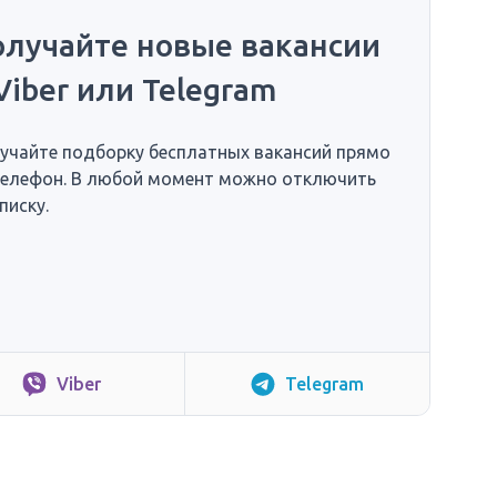
олучайте новые вакансии
Viber или Telegram
учайте подборку бесплатных вакансий прямо
телефон. В любой момент можно отключить
писку.
Viber
Telegram