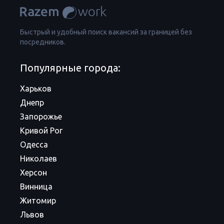
Быстрый и удобный поиск вакансий за границей без
посредников.
Популярные города:
Харьков
Днепр
Запорожье
Кривой Рог
Одесса
Николаев
Херсон
Винница
Житомир
Львов