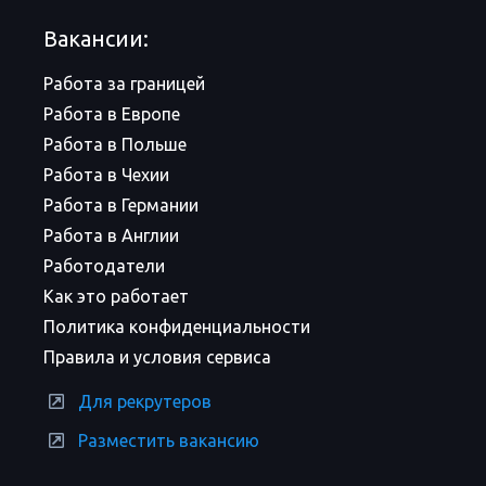
Вакансии:
Работа за границей
Работа в Европе
Работа в Польше
Работа в Чехии
Работа в Германии
Работа в Англии
Работодатели
Как это работает
Политика конфиденциальности
Правила и условия сервиса
Для рекрутеров
Разместить вакансию