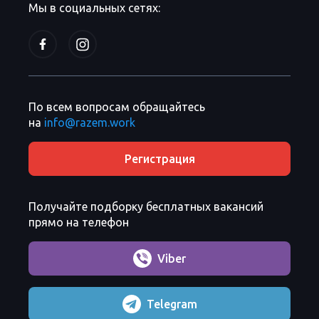
Мы в социальных сетях:
По всем вопросам обращайтесь
на
info@razem.work
Регистрация
Получайте подборку бесплатных вакансий
прямо на телефон
Viber
Telegram