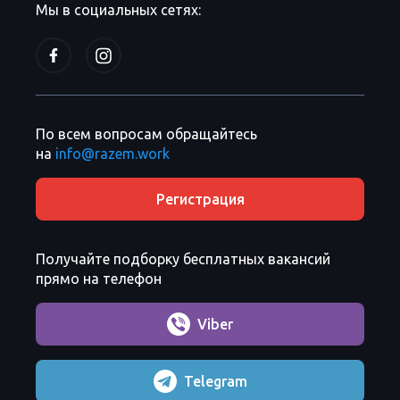
Мы в социальных сетях:
По всем вопросам обращайтесь
на
info@razem.work
Регистрация
Получайте подборку бесплатных вакансий
прямо на телефон
Viber
Telegram