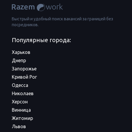
Быстрый и удобный поиск вакансий за границей без
посредников.
Популярные города:
Харьков
Днепр
Запорожье
Кривой Рог
Одесса
Николаев
Херсон
Винница
Житомир
Львов