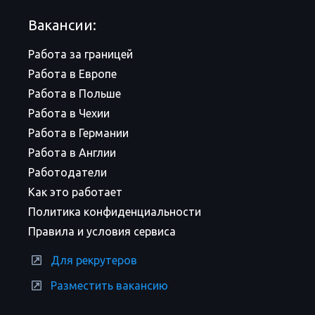
Вакансии:
Работа за границей
Работа в Европе
Работа в Польше
Работа в Чехии
Работа в Германии
Работа в Англии
Работодатели
Как это работает
Политика конфиденциальности
Правила и условия сервиса
Для рекрутеров
Разместить вакансию