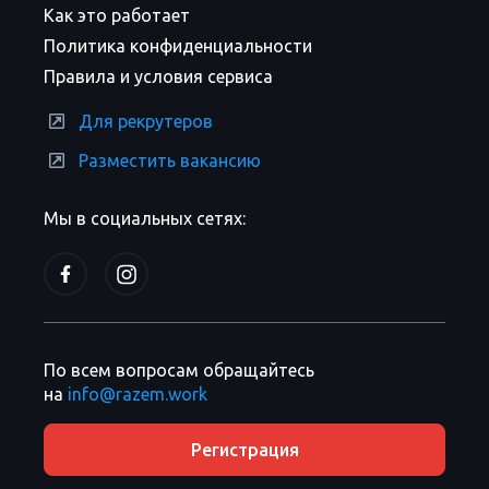
Как это работает
Политика конфиденциальности
Правила и условия сервиса
Для рекрутеров
Разместить вакансию
Мы в социальных сетях:
По всем вопросам обращайтесь
на
info@razem.work
Регистрация