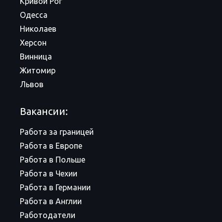
Кривой Рог
Одесса
Николаев
Херсон
Винница
Житомир
Львов
Вакансии:
Работа за границей
Работа в Европе
Работа в Польше
Работа в Чехии
Работа в Германии
Работа в Англии
Работодатели