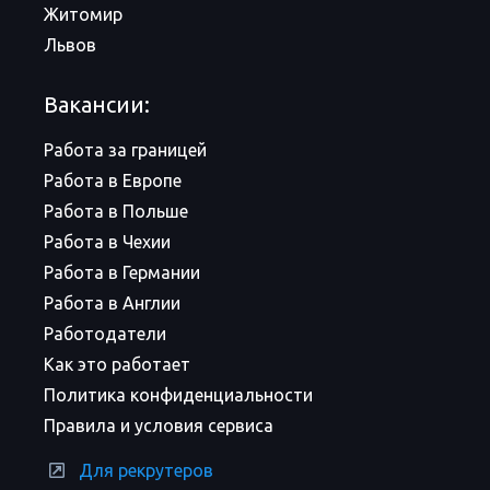
Житомир
Львов
Вакансии:
Работа за границей
Работа в Европе
Работа в Польше
Работа в Чехии
Работа в Германии
Работа в Англии
Работодатели
Как это работает
Политика конфиденциальности
Правила и условия сервиса
Для рекрутеров