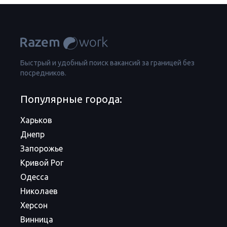
Быстрый и удобный поиск вакансий за границей без
посредников.
Популярные города:
Харьков
Днепр
Запорожье
Кривой Рог
Одесса
Николаев
Херсон
Винница