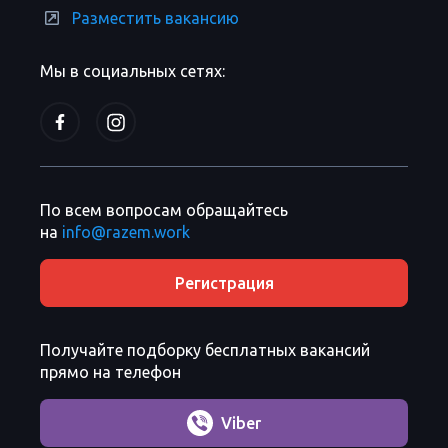
Разместить вакансию
Мы в социальных сетях:
По всем вопросам обращайтесь
на
info@razem.work
Регистрация
Получайте подборку бесплатных вакансий
прямо на телефон
Viber