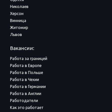
Николаев
Херсон
Винница
Житомир
Львов
Вакансии:
Работа за границей
Работа в Европе
Работа в Польше
Работа в Чехии
Работа в Германии
Работа в Англии
Работодатели
Как это работает