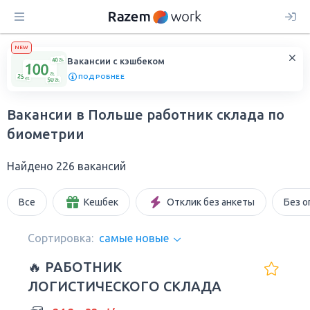
NEW
Вакансии с кэшбеком
ПОДРОБНЕЕ
Вакансии в Польше работник склада по
биометрии
Найдено 226 вакансий
Все
Кешбек
Отклик без анкеты
Без о
Сортировка:
самые новые
🔥 РАБОТНИК
ЛОГИСТИЧЕСКОГО СКЛАДА