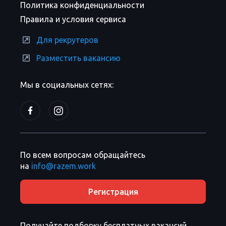
Политика конфиденциальности
Правила и условия сервиса
Для рекрутеров
Разместить вакансию
Мы в социальных сетях:
По всем вопросам обращайтесь
на
info@razem.work
Регистрация
Получайте подборку бесплатных вакансий