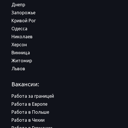
Днепр
Запорожье
Кривой Рог
Одесса
Николаев
Херсон
Винница
Житомир
Львов
Вакансии:
Работа за границей
Работа в Европе
Работа в Польше
Работа в Чехии