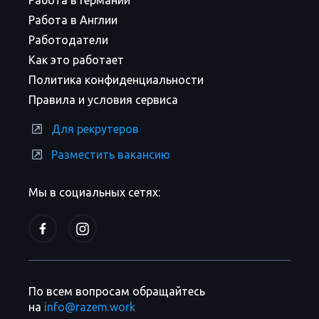
Работа в Германии
Работа в Англии
Работодатели
Как это работает
Политика конфиденциальности
Правила и условия сервиса
Для рекрутеров
Разместить вакансию
Мы в социальных сетях:
По всем вопросам обращайтесь
на
info@razem.work