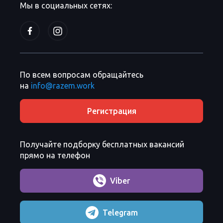
Мы в социальных сетях:
По всем вопросам обращайтесь
на
info@razem.work
Регистрация
Получайте подборку бесплатных вакансий
прямо на телефон
Viber
Telegram