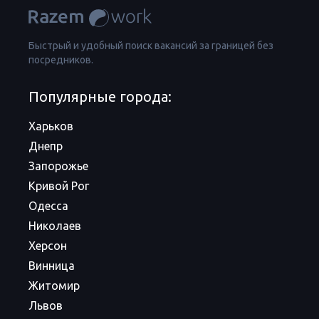
Быстрый и удобный поиск вакансий за границей без
посредников.
Популярные города:
Харьков
Днепр
Запорожье
Кривой Рог
Одесса
Николаев
Херсон
Винница
Житомир
Львов