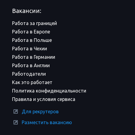
Вакансии:
Работа за границей
Работа в Европе
Работа в Польше
Работа в Чехии
Работа в Германии
Работа в Англии
Работодатели
Как это работает
Политика конфиденциальности
Правила и условия сервиса
Для рекрутеров
Разместить вакансию