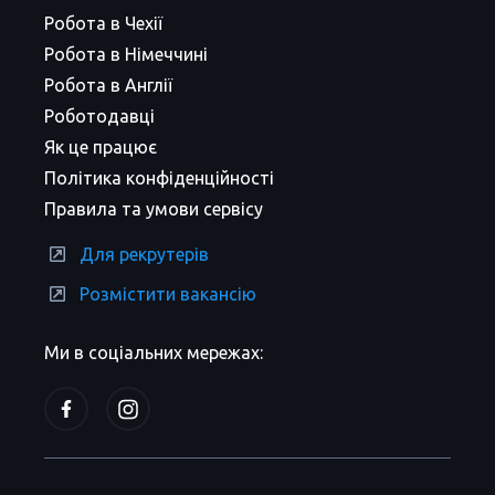
Робота в Чехії
Робота в Німеччині
Робота в Англії
Роботодавці
Як це працює
Політика конфіденційності
Правила та умови сервісу
Для рекрутерів
Розмістити вакансію
Ми в соціальних мережах: