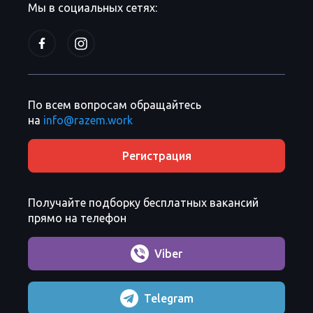
Мы в социальных сетях:
По всем вопросам обращайтесь
на
info@razem.work
Регистрация
Получайте подборку бесплатных вакансий
прямо на телефон
Viber
Telegram