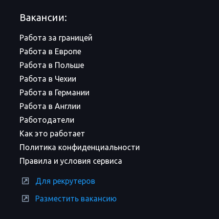
Вакансии:
Работа за границей
Работа в Европе
Работа в Польше
Работа в Чехии
Работа в Германии
Работа в Англии
Работодатели
Как это работает
Политика конфиденциальности
Правила и условия сервиса
Для рекрутеров
Разместить вакансию