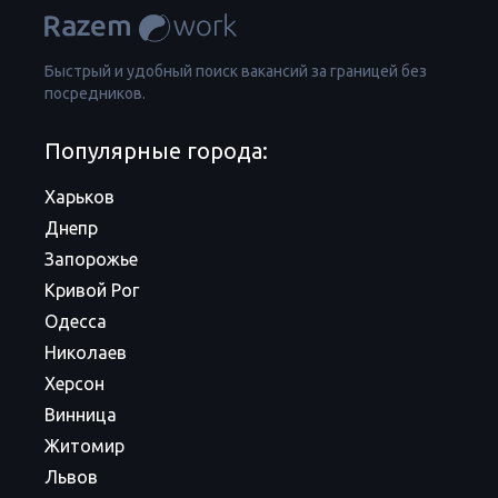
Быстрый и удобный поиск вакансий за границей без
посредников.
Популярные города:
Харьков
Днепр
Запорожье
Кривой Рог
Одесса
Николаев
Херсон
Винница
Житомир
Львов