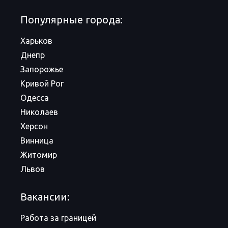
Популярные города:
Харьков
Днепр
Запорожье
Кривой Рог
Одесса
Николаев
Херсон
Винница
Житомир
Львов
Вакансии:
Работа за границей