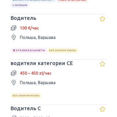
С ЖИЛЬЕМ
Водитель
100 €/час
Польша, Варшава
ОТКЛИК БЕЗ АНКЕТЫ
БЕЗ ЗНАНИЯ ЯЗЫКА
водители категории CE
450 – 450 zł/час
Польша, Варшава
БЕЗ ЗНАНИЯ ЯЗЫКА
Водитель С