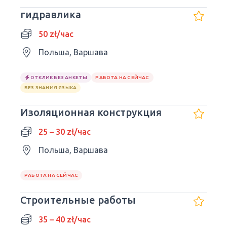
гидравлика
50 zł/час
Польша, Варшава
ОТКЛИК БЕЗ АНКЕТЫ
РАБОТА НА СЕЙЧАС
БЕЗ ЗНАНИЯ ЯЗЫКА
Изоляционная конструкция
25 – 30 zł/час
Польша, Варшава
РАБОТА НА СЕЙЧАС
Строительные работы
35 – 40 zł/час