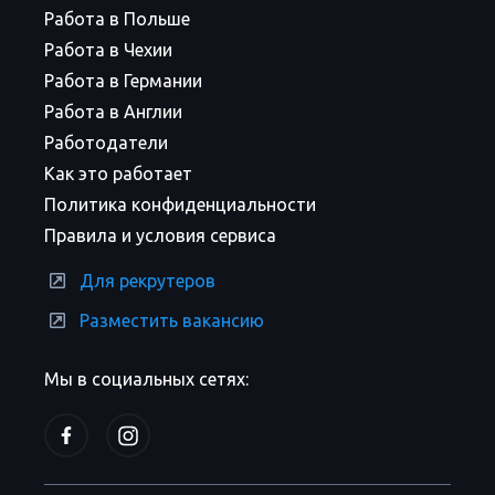
Работа в Польше
Работа в Чехии
Работа в Германии
Работа в Англии
Работодатели
Как это работает
Политика конфиденциальности
Правила и условия сервиса
Для рекрутеров
Разместить вакансию
Мы в социальных сетях: