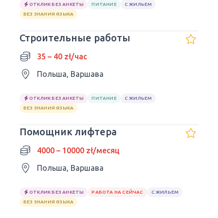
ОТКЛИК БЕЗ АНКЕТЫ
ПИТАНИЕ
С ЖИЛЬЕМ
БЕЗ ЗНАНИЯ ЯЗЫКА
Строительные работы
35 – 40 zł/час
Польша, Варшава
ОТКЛИК БЕЗ АНКЕТЫ
ПИТАНИЕ
С ЖИЛЬЕМ
БЕЗ ЗНАНИЯ ЯЗЫКА
Помощник лифтера
4000 – 10000 zł/месяц
Польша, Варшава
ОТКЛИК БЕЗ АНКЕТЫ
РАБОТА НА СЕЙЧАС
С ЖИЛЬЕМ
БЕЗ ЗНАНИЯ ЯЗЫКА