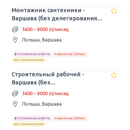
Монтажник сантехники -
Варшава (без делегирования
полномочий)
5600 – 8000 zł/месяц
Польша, Варшава
ОТКЛИК БЕЗ АНКЕТЫ
РАБОТА НА СЕЙЧАС
БЕЗ ЗНАНИЯ ЯЗЫКА
Строительный рабочий -
Варшава (без
представительства)
5600 – 8000 zł/месяц
Польша, Варшава
ОТКЛИК БЕЗ АНКЕТЫ
РАБОТА НА СЕЙЧАС
БЕЗ ЗНАНИЯ ЯЗЫКА