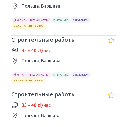
Польша, Варшава
ОТКЛИК БЕЗ АНКЕТЫ
ПИТАНИЕ
С ЖИЛЬЕМ
БЕЗ ЗНАНИЯ ЯЗЫКА
Строительные работы
35 – 40 zł/час
Польша, Варшава
ОТКЛИК БЕЗ АНКЕТЫ
ПИТАНИЕ
С ЖИЛЬЕМ
БЕЗ ЗНАНИЯ ЯЗЫКА
Строительные работы
35 – 40 zł/час
Польша, Варшава