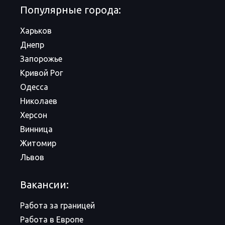
Популярные города:
Харьков
Днепр
Запорожье
Кривой Рог
Одесса
Николаев
Херсон
Винница
Житомир
Львов
Вакансии:
Работа за границей
Работа в Европе