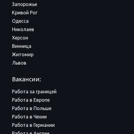
Запорожье
Кривой Рог
Одесса
Николаев
Херсон
Винница
Житомир
Львов
Вакансии:
Работа за границей
Работа в Европе
Работа в Польше
Работа в Чехии
Работа в Германии
Работа в Англии