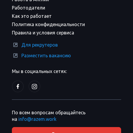
Работодатели
Как это работает
Политика конфиденциальности
Правила и условия сервиса
Для рекрутеров
Разместить вакансию
Мы в социальных сетях:
По всем вопросам обращайтесь
на
info@razem.work