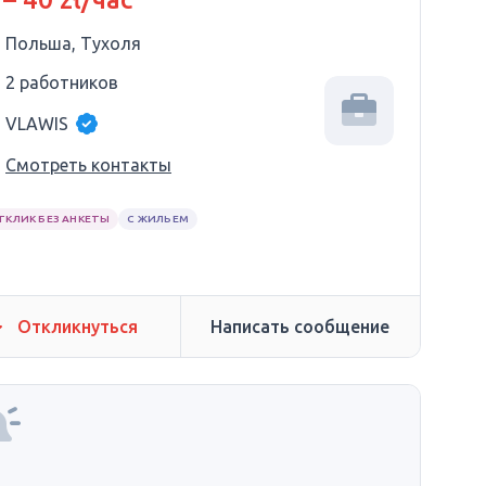
Польша, Тухоля
2 работников
VLAWIS
Смотреть контакты
ТКЛИК БЕЗ АНКЕТЫ
С ЖИЛЬЕМ
Откликнуться
Написать сообщение