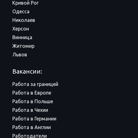
Кривой Рог
Одесса
Николаев
Херсон
Винница
Житомир
Львов
Вакансии:
Работа за границей
Работа в Европе
Работа в Польше
Работа в Чехии
Работа в Германии
Работа в Англии
Работодатели