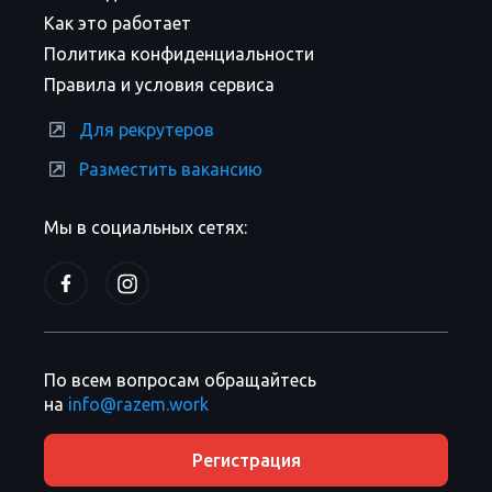
Как это работает
Политика конфиденциальности
Правила и условия сервиса
Для рекрутеров
Разместить вакансию
Мы в социальных сетях:
По всем вопросам обращайтесь
на
info@razem.work
Регистрация