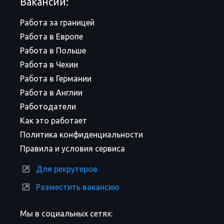
Вакансии:
Работа за границей
Работа в Европе
Работа в Польше
Работа в Чехии
Работа в Германии
Работа в Англии
Работодатели
Как это работает
Политика конфиденциальности
Правила и условия сервиса
Для рекрутеров
Разместить вакансию
Мы в социальных сетях: