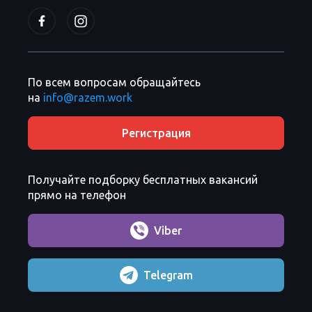
По всем вопросам обращайтесь
на
info@razem.work
Регистрация
Получайте подборку бесплатных вакансий
прямо на телефон
Viber
Telegram