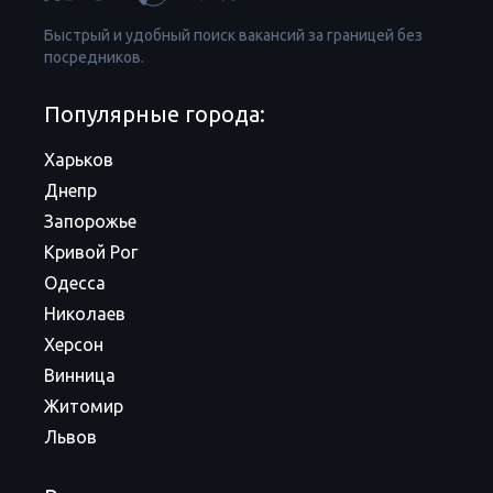
Быстрый и удобный поиск вакансий за границей без
посредников.
Популярные города:
Харьков
Днепр
Запорожье
Кривой Рог
Одесса
Николаев
Херсон
Винница
Житомир
Львов