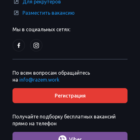
Для рекрутеров
Разместить вакансию
Мы в социальных сетях:
По всем вопросам обращайтесь
на
info@razem.work
Регистрация
Получайте подборку бесплатных вакансий
прямо на телефон
Viber