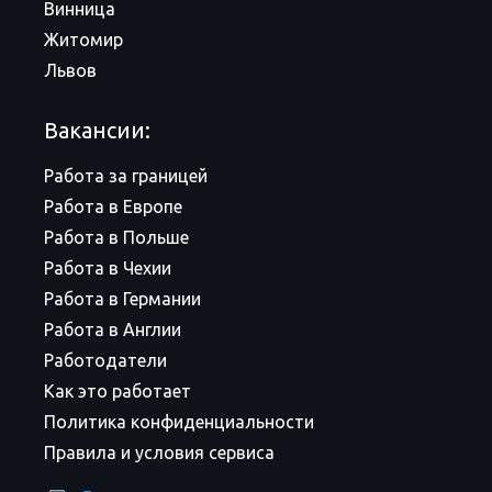
Винница
Житомир
Львов
Вакансии:
Работа за границей
Работа в Европе
Работа в Польше
Работа в Чехии
Работа в Германии
Работа в Англии
Работодатели
Как это работает
Политика конфиденциальности
Правила и условия сервиса