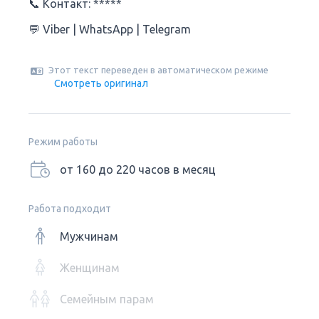
📞 Контакт: *****
💬 Viber | WhatsApp | Telegram
Этот текст переведен в автоматическом режиме
Смотреть оригинал
Режим работы
от 160 до 220 часов в месяц
Работа подходит
Мужчинам
Женщинам
Семейным парам