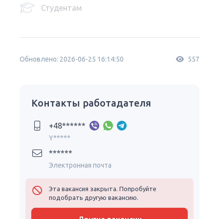
Студентам
Обновлено: 2026-06-25 16:14:50
557
Контакты работадателя
+48******
Y*****
******
Электронная почта
Эта вакансия закрыта. Попробуйте
подобрать другую вакансию.