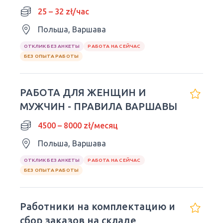
25 – 32 zł/час
Польша, Варшава
ОТКЛИК БЕЗ АНКЕТЫ
РАБОТА НА СЕЙЧАС
БЕЗ ОПЫТА РАБОТЫ
РАБОТА ДЛЯ ЖЕНЩИН И
МУЖЧИН - ПРАВИЛА ВАРШАВЫ
4500 – 8000 zł/месяц
Польша, Варшава
ОТКЛИК БЕЗ АНКЕТЫ
РАБОТА НА СЕЙЧАС
БЕЗ ОПЫТА РАБОТЫ
Работники на комплектацию и
сбор заказов на складе