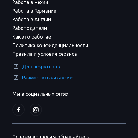
Работа в Чехии
Работа в Германии
Работа в Англии
Работодатели
Как это работает
Политика конфиденциальности
Правила и условия сервиса
Для рекрутеров
Разместить вакансию
Мы в социальных сетях:
По всем вопросам обращайтесь