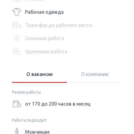
Рабочая одежда
Трансфер до рабочего места
Сезонная работа
Удаленная работа
О вакансии
О компании
Режим работы
от 170 до 200 часов в месяц
Работа подходит
Мужчинам