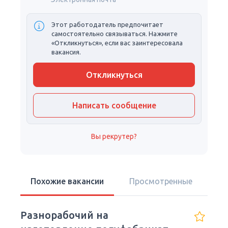
Этот работодатель предпочитает
самостоятельно связываться. Нажмите
«Откликнуться», если вас заинтересовала
вакансия.
Откликнуться
Написать сообщение
Вы рекрутер?
Похожие вакансии
Просмотренные
Разнорабочий на