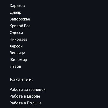
Харьков
Днепр
Запорожье
Кривой Рог
Одесса
Николаев
Херсон
Винница
Житомир
Львов
Вакансии:
Работа за границей
Работа в Европе
Работа в Польше