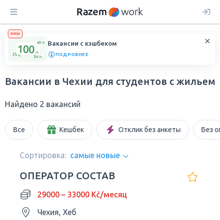
NEW
Вакансии с кэшбеком
ПОДРОБНЕЕ
Вакансии в Чехии для студентов с жильем
Найдено 2 вакансий
Все
Кешбек
Отклик без анкеты
Без о
Сортировка:
самые новые
ОПЕРАТОР СОСТАВ
29000 – 33000 Kč/месяц
Чехия, Хеб