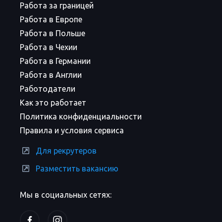
Работа за границей
Работа в Европе
Работа в Польше
Работа в Чехии
Работа в Германии
Работа в Англии
Работодатели
Как это работает
Политика конфиденциальности
Правила и условия сервиса
Для рекрутеров
Разместить вакансию
Мы в социальных сетях: