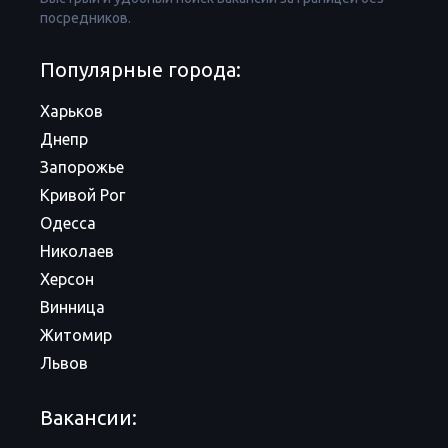
посредников.
Популярные города:
Харьков
Днепр
Запорожье
Кривой Рог
Одесса
Николаев
Херсон
Винница
Житомир
Львов
Вакансии: