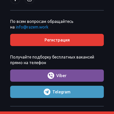
По всем вопросам обращайтесь
на
info@razem.work
Регистрация
Получайте подборку бесплатных вакансий
прямо на телефон
Viber
Telegram