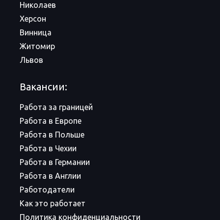
Николаев
Херсон
Винница
Житомир
Львов
Вакансии:
Работа за границей
Работа в Европе
Работа в Польше
Работа в Чехии
Работа в Германии
Работа в Англии
Работодатели
Как это работает
Политика конфиденциальности