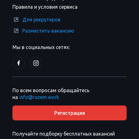
Правила и условия сервиса
Для рекрутеров
Разместить вакансию
Мы в социальных сетях:
По всем вопросам обращайтесь
на
info@razem.work
Регистрация
Получайте подборку бесплатных вакансий