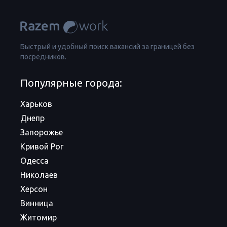
Быстрый и удобный поиск вакансий за границей без
посредников.
Популярные города:
Харьков
Днепр
Запорожье
Кривой Рог
Одесса
Николаев
Херсон
Винница
Житомир