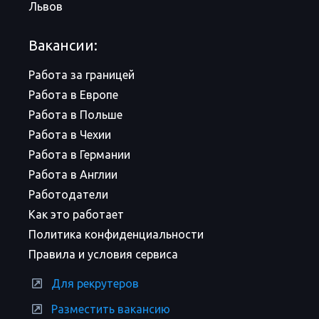
Львов
Вакансии:
Работа за границей
Работа в Европе
Работа в Польше
Работа в Чехии
Работа в Германии
Работа в Англии
Работодатели
Как это работает
Политика конфиденциальности
Правила и условия сервиса
Для рекрутеров
Разместить вакансию