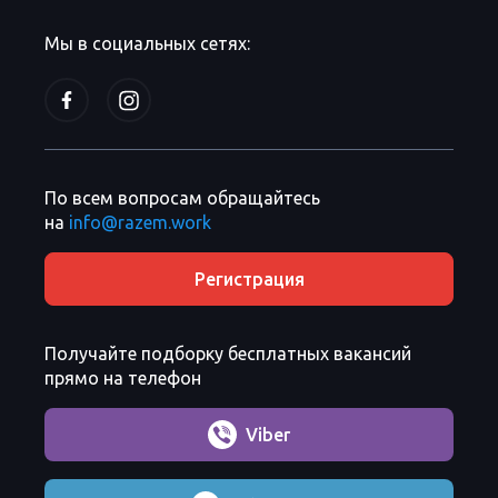
Мы в социальных сетях:
По всем вопросам обращайтесь
на
info@razem.work
Регистрация
Получайте подборку бесплатных вакансий
прямо на телефон
Viber