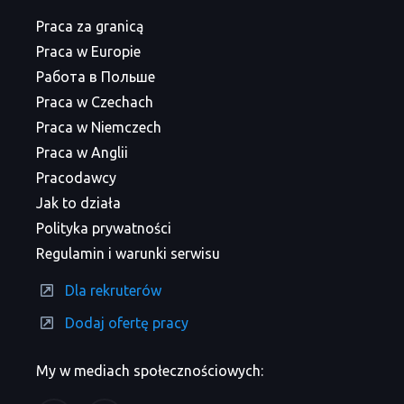
Praca za granicą
Praca w Europie
Работа в Польше
Praca w Czechach
Praca w Niemczech
Praca w Anglii
Pracodawcy
Jak to działa
Polityka prywatności
Regulamin i warunki serwisu
Dla rekruterów
Dodaj ofertę pracy
My w mediach społecznościowych: