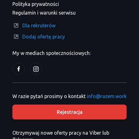
Polityka prywatności
Regulamin i warunki serwisu
Dla rekruterów
Dodaj ofertę pracy
My w mediach społecznościowych:
W razie pytań prosimy o kontakt
info@razem.work
Rejestracja
Otrzymywaj nowe oferty pracy na Viber lub