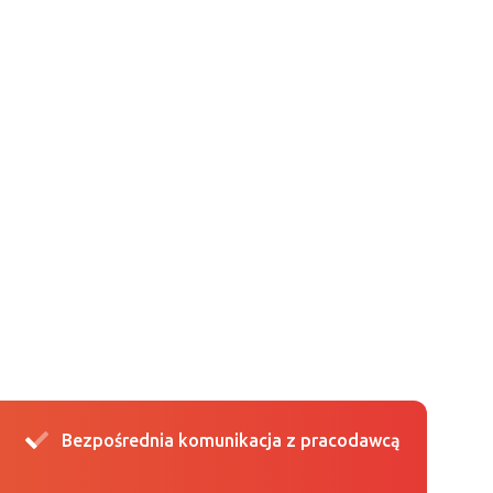
Bezpośrednia komunikacja z pracodawcą