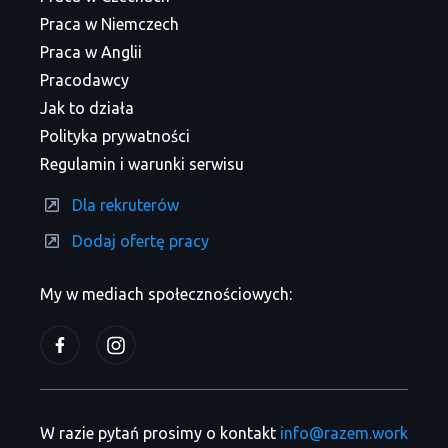
Praca w Niemczech
Praca w Anglii
Pracodawcy
Jak to działa
Polityka prywatności
Regulamin i warunki serwisu
Dla rekruterów
Dodaj ofertę pracy
My w mediach społecznościowych:
W razie pytań prosimy o kontakt
info@razem.work