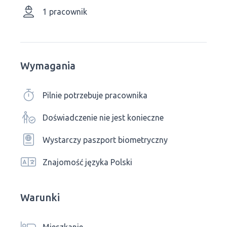
1 pracownik
Wymagania
Pilnie potrzebuje pracownika
Doświadczenie nie jest konieczne
Wystarczy paszport biometryczny
Znajomość języka Polski
Warunki