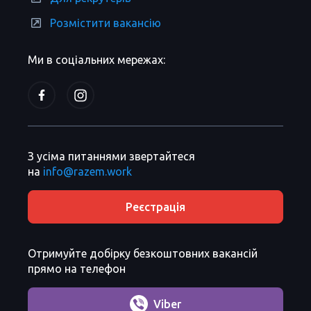
Розмістити вакансію
Ми в соціальних мережах:
З усіма питаннями звертайтеся
на
info@razem.work
Реєстрація
Отримуйте добірку безкоштовних вакансій
прямо на телефон
Viber