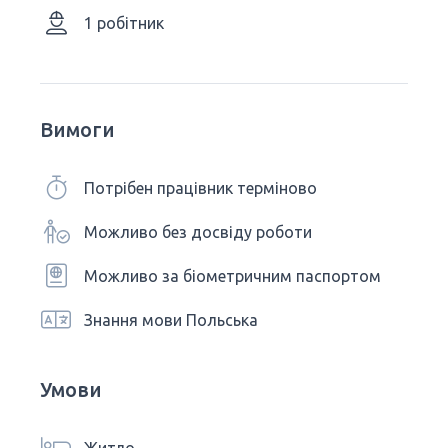
1 робітник
Вимоги
Потрібен працівник терміново
Можливо без досвіду роботи
Можливо за біометричним паспортом
Знання мови Польська
Умови