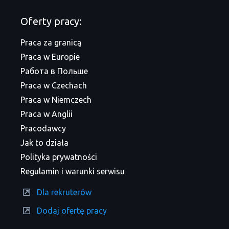
Oferty pracy:
Praca za granicą
Praca w Europie
Работа в Польше
Praca w Czechach
Praca w Niemczech
Praca w Anglii
Pracodawcy
Jak to działa
Polityka prywatności
Regulamin i warunki serwisu
Dla rekruterów
Dodaj ofertę pracy