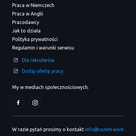
Praca w Niemczech
Praca w Anglii
Pracodawcy
Jak to działa
Polityka prywatności
Regulamin i warunki serwisu
Dla rekruterów
Dodaj ofertę pracy
My w mediach społecznościowych:
W razie pytań prosimy o kontakt
info@razem.work