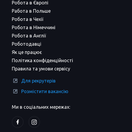
Робота в Європі
Работа в Польше
Робота в Чехії
Робота в Німеччині
Робота в Англії
Роботодавці
Як це працює
Політика конфіденційності
Правила та умови сервісу
Для рекрутерів
Розмістити вакансію
Ми в соціальних мережах: