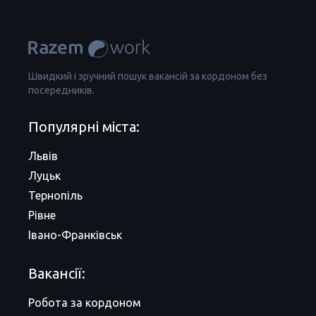
Швидкий і зручний пошук вакансій за кордоном без
посередників.
Популярні міста:
Львів
Луцьк
Тернопіль
Рівне
Івано-Франківськ
Вакансії:
Робота за кордоном