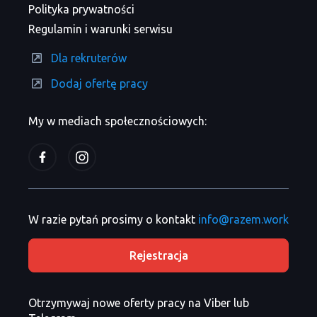
Polityka prywatności
Regulamin i warunki serwisu
Dla rekruterów
Dodaj ofertę pracy
My w mediach społecznościowych:
W razie pytań prosimy o kontakt
info@razem.work
Rejestracja
Otrzymywaj nowe oferty pracy na Viber lub