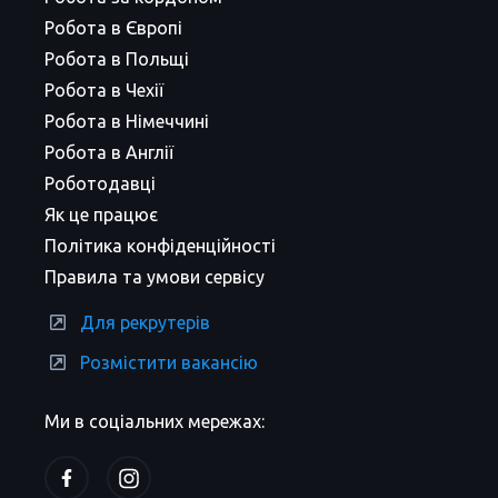
Робота в Європі
Робота в Польщі
Робота в Чехії
Робота в Німеччині
Робота в Англії
Роботодавці
Як це працює
Політика конфіденційності
Правила та умови сервісу
Для рекрутерів
Розмістити вакансію
Ми в соціальних мережах: