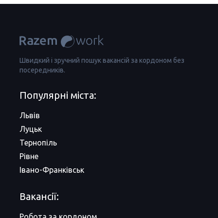
Швидкий і зручний пошук вакансій за кордоном без
посередників.
Популярні міста:
Львів
Луцьк
Тернопіль
Рівне
Івано-Франківськ
Вакансії:
Робота за кордоном