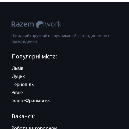
Швидкий і зручний пошук вакансій за кордоном без
посередників.
Популярні міста:
Львів
Луцьк
Тернопіль
Рівне
Івано-Франківськ
Вакансії:
Робота за кордоном