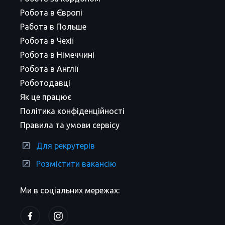
Робота в Європі
Работа в Польше
Робота в Чехії
Робота в Німеччині
Робота в Англії
Роботодавці
Як це працює
Політика конфіденційності
Правила та умови сервісу
Для рекрутерів
Розмістити вакансію
Ми в соціальних мережах: