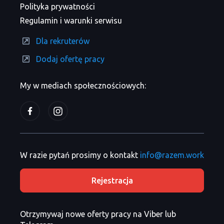
Polityka prywatności
Regulamin i warunki serwisu
Dla rekruterów
Dodaj ofertę pracy
My w mediach społecznościowych:
W razie pytań prosimy o kontakt
info@razem.work
Rejestracja
Otrzymywaj nowe oferty pracy na Viber lub