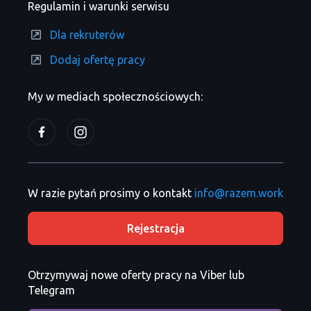
Regulamin i warunki serwisu
Dla rekruterów
Dodaj ofertę pracy
My w mediach społecznościowych:
W razie pytań prosimy o kontakt
info@razem.work
Rejestracja
Otrzymywaj nowe oferty pracy na Viber lub
Telegram