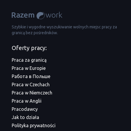
Szybkie i wygodne wyszukiwanie wolnych miejsc pracy za
granicą bez pośredników.
Oferty pracy:
Praca za granicą
Praca w Europie
Работа в Польше
Praca w Czechach
Praca w Niemczech
Praca w Anglii
Pracodawcy
Jak to działa
Polityka prywatności